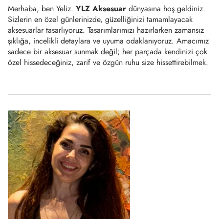
Merhaba, ben Yeliz.
YLZ Aksesuar
dünyasına hoş geldiniz.
Sizlerin en özel günlerinizde, güzelliğinizi tamamlayacak
aksesuarlar tasarlıyoruz. Tasarımlarımızı hazırlarken zamansız
şıklığa, incelikli detaylara ve uyuma odaklanıyoruz. Amacımız
sadece bir aksesuar sunmak değil; her parçada kendinizi çok
özel hissedeceğiniz, zarif ve özgün ruhu size hissettirebilmek.